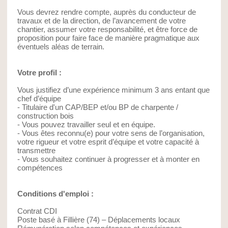
Vous devrez rendre compte, auprès du conducteur de
travaux et de la direction, de l’avancement de votre
chantier, assumer votre responsabilité, et être force de
proposition pour faire face de manière pragmatique aux
éventuels aléas de terrain.
Votre profil :
Vous justifiez d’une expérience minimum 3 ans entant que
chef d’équipe
- Titulaire d'un CAP/BEP et/ou BP de charpente /
construction bois
- Vous pouvez travailler seul et en équipe.
- Vous êtes reconnu(e) pour votre sens de l’organisation,
votre rigueur et votre esprit d’équipe et votre capacité à
transmettre
- Vous souhaitez continuer à progresser et à monter en
compétences
Conditions d'emploi :
Contrat CDI
Poste basé à Fillière (74) – Déplacements locaux