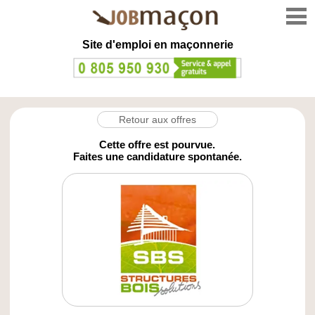
Site d'emploi en
maçonnerie
Retour aux offres
Cette offre est pourvue.
Faites une candidature spontanée.