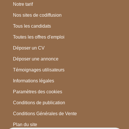
Notre tarif
Nos sites de codiffusion
Tous les candidats
Toutes les offres d'emploi
Déposer un CV
Déposer une annonce
Témoignages utilisateurs
Informations légales
Paramètres des cookies
Conditions de publication
Conditions Générales de Vente
Plan du site