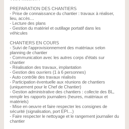
PREPARATION DES CHANTIERS
- Prise de connaissance du chantier : travaux à réaliser,
lieu, accès…
- Lecture des plans
- Gestion du matériel et outillage portatif dans les
véhicules
CHANTIERS EN COURS
- Suivi de l'approvisionnement des matériaux selon
planning de chantier
- Communication avec les autres corps d’états sur
chantier
- Réalisation des travaux, implantation
- Gestion des ouvriers (1 à 6 personnes)
- Auto contrôle des travaux réalisés
- Participation éventuelle aux réunions de chantiers
(uniquement pour le Chef de Chantier)
- Gestion administrative des chantiers : collecte des BL,
remplir les rapports journaliers (heures, matériaux et
matériels)
- Mise en oeuvre et faire respecter les consignes de
sécurité (signalisation, port EPI…)
- Faire respecter le nettoyage et le rangement journalier du
chantier