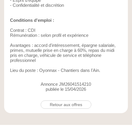
- Esprit d’équipe
- Confidentialité et discrétion
Conditions d'emploi :
Contrat : CDI
Rémunération : selon profil et expérience
Avantages : accord d'intéressement, épargne salariale,
primes, mutuelle prise en charge à 60%, repas du midi
pris en charge, véhicule de service et téléphone
professionnel
Lieu du poste : Oyonnax - Chantiers dans l'Ain.
Annonce JM26041514210
publiée le 15/04/2026
Retour aux offres