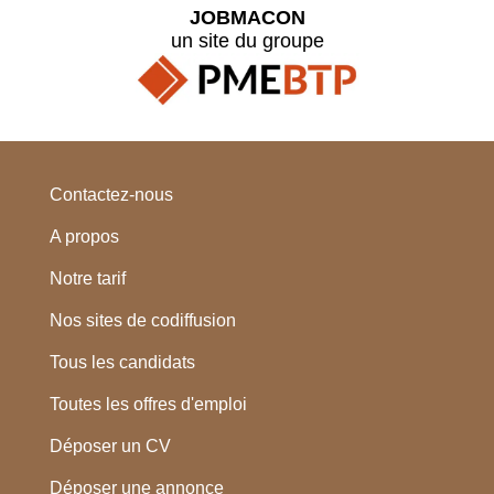
JOBMACON
un site du groupe
Contactez-nous
A propos
Notre tarif
Nos sites de codiffusion
Tous les candidats
Toutes les offres d'emploi
Déposer un CV
Déposer une annonce