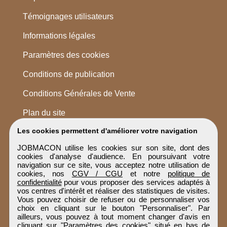
Témoignages utilisateurs
Informations légales
Paramètres des cookies
Conditions de publication
Conditions Générales de Vente
Plan du site
Les cookies permettent d'améliorer votre navigation
JOBMACON utilise les cookies sur son site, dont des
cookies d'analyse d'audience. En poursuivant votre
navigation sur ce site, vous acceptez notre utilisation de
cookies, nos
CGV / CGU
et notre
politique de
confidentialité
pour vous proposer des services adaptés à
vos centres d'intérêt et réaliser des statistiques de visites.
Vous pouvez choisir de refuser ou de personnaliser vos
choix en cliquant sur le bouton "Personnaliser". Par
ailleurs, vous pouvez à tout moment changer d'avis en
cliquant sur "Paramètres des cookies" situé en bas de