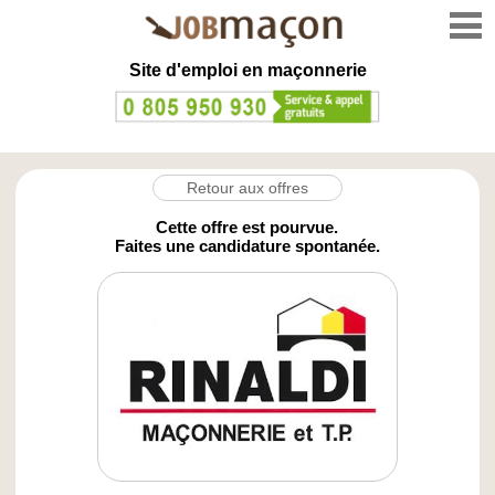
Site d'emploi en
maçonnerie
Retour aux offres
Cette offre est pourvue.
Faites une candidature spontanée.