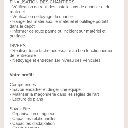
FINALISATION DES CHANTIERS
- Vérification du repli des installations de chantier et du
matériel
- Vérification nettoyage du chantier
- Ranger les matériaux, le matériel et outillage portatif
dans le dépôt
- Informer de toute panne ou incident sur matériel et
outillage
DIVERS
- Réaliser toute tâche nécessaire au bon fonctionnement
de l’entreprise
- Nettoyage et entretien 1er niveau des véhicules
Votre profil :
Compétences
- Savoir encadrer et diriger une équipe
- Maitriser la maçonnerie dans les règles de l’art
- Lecture de plans
Savoir être
- Organisation et rigueur
- Capacités relationnelles
- Capacités d’adaptation