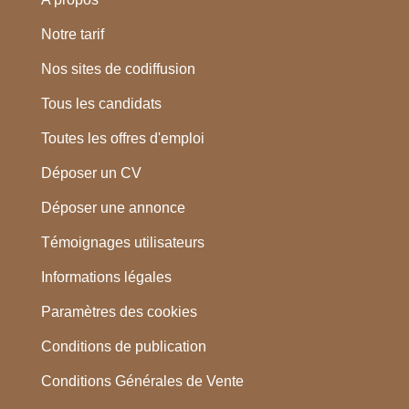
Notre tarif
Nos sites de codiffusion
Tous les candidats
Toutes les offres d'emploi
Déposer un CV
Déposer une annonce
Témoignages utilisateurs
Informations légales
Paramètres des cookies
Conditions de publication
Conditions Générales de Vente