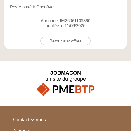
Poste basé à Chenôve
Annonce JM26061109390
publiée le 11/06/2026
Retour aux offres
JOBMACON
un site du groupe
Contactez-nous
A propos