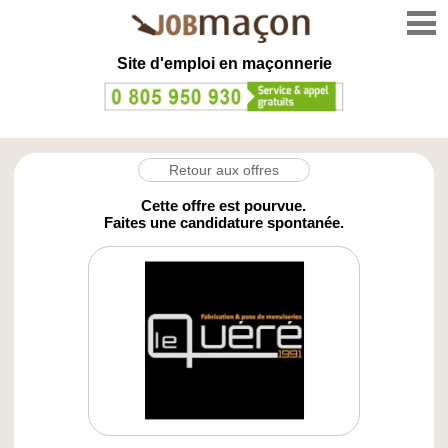
Site d'emploi en
maçonnerie
Retour aux offres
Cette offre est pourvue.
Faites une candidature spontanée.