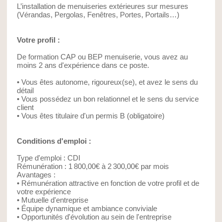
L’installation de menuiseries extérieures sur mesures
(Vérandas, Pergolas, Fenêtres, Portes, Portails…)
Votre profil :
De formation CAP ou BEP menuiserie, vous avez au
moins 2 ans d'expérience dans ce poste.
• Vous êtes autonome, rigoureux(se), et avez le sens du
détail
• Vous possédez un bon relationnel et le sens du service
client
• Vous êtes titulaire d'un permis B (obligatoire)
Conditions d'emploi :
Type d'emploi : CDI
Rémunération : 1 800,00€ à 2 300,00€ par mois
Avantages :
• Rémunération attractive en fonction de votre profil et de
votre expérience
• Mutuelle d'entreprise
• Équipe dynamique et ambiance conviviale
• Opportunités d'évolution au sein de l'entreprise